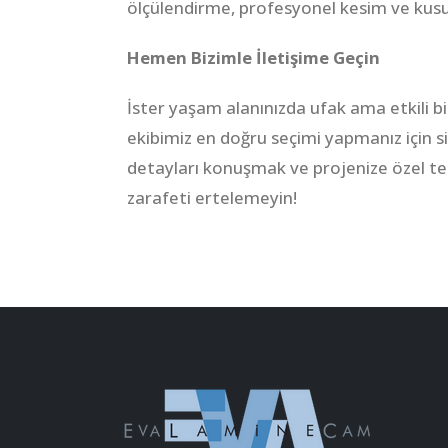
ölçülendirme, profesyonel kesim ve kusurs
Hemen Bizimle İletişime Geçin
İster yaşam alanınızda ufak ama etkili bi
ekibimiz en doğru seçimi yapmanız için 
detayları konuşmak ve projenize özel tekl
zarafeti ertelemeyin!