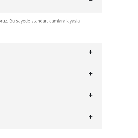
oruz. Bu sayede standart camlara kıyasla