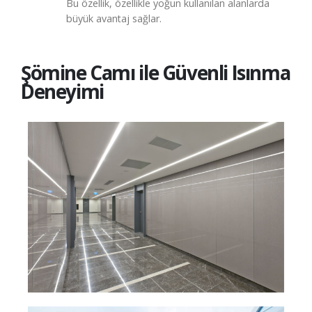
Bu özellik, özellikle yoğun kullanılan alanlarda
büyük avantaj sağlar.
Şömine Camı ile Güvenli Isınma
Deneyimi