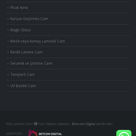
Float Ayna
Kurşun Geçirmez Cam
Magic Glass
Mesh veya Kumaş Lamineli Cam
Renkli Lamine Cam
Seramik ve Şömine Camı
Temperli Cam
UV Baskılı Cam
EVA Lamine Cam
Tüm hakları sakladır.
Betcom Digital
tarafından
yapılmıştır.