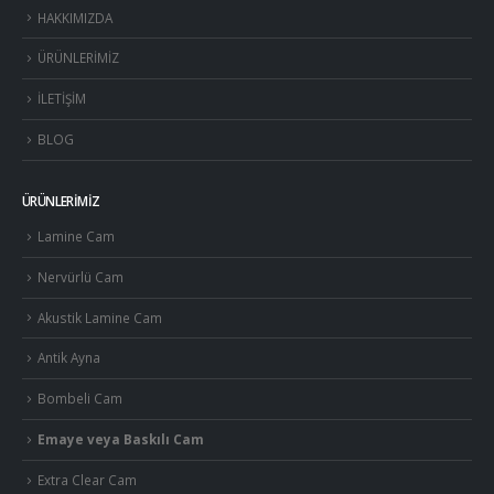
HAKKIMIZDA
ÜRÜNLERİMİZ
İLETİŞİM
BLOG
ÜRÜNLERİMİZ
Lamine Cam
Nervürlü Cam
Akustik Lamine Cam
Antik Ayna
Bombeli Cam
Emaye veya Baskılı Cam
Extra Clear Cam