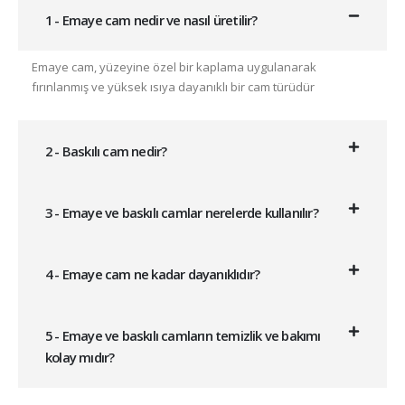
1 - Emaye cam nedir ve nasıl üretilir?
Emaye cam, yüzeyine özel bir kaplama uygulanarak
fırınlanmış ve yüksek ısıya dayanıklı bir cam türüdür
2 - Baskılı cam nedir?
3 - Emaye ve baskılı camlar nerelerde kullanılır?
4 - Emaye cam ne kadar dayanıklıdır?
5 - Emaye ve baskılı camların temizlik ve bakımı
kolay mıdır?