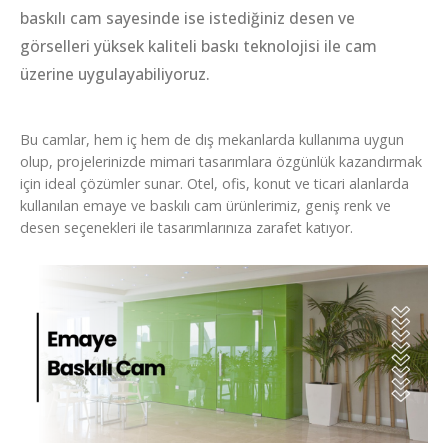
baskılı cam sayesinde ise istediğiniz desen ve
görselleri yüksek kaliteli baskı teknolojisi ile cam
üzerine uygulayabiliyoruz.
Bu camlar, hem iç hem de dış mekanlarda kullanıma uygun
olup, projelerinizde mimari tasarımlara özgünlük kazandırmak
için ideal çözümler sunar. Otel, ofis, konut ve ticari alanlarda
kullanılan emaye ve baskılı cam ürünlerimiz, geniş renk ve
desen seçenekleri ile tasarımlarınıza zarafet katıyor.