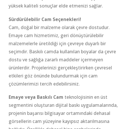
yüksek kaliteli sonuçlar elde etmenizi sağlar.
Sürdürülebilir Cam Seçenekleri!
Cam, doğal bir malzeme olarak çevre dostudur.
Emaye cam hizmetimiz, geri dönüştürülebilir
malzemelerle üretildiği için çevreye duyarlı bir
seçimdir. Baskılı camda kullanılan boyalar da çevre
dostu ve sağlığa zararlı maddeler içermeyen
ürünlerdir. Projelerinizi gerçekleştirirken çevresel
etkileri göz önünde bulundurmak için cam
çözümlerimizi tercih edebilirsiniz.
Emaye veya Baskılı Cam
teknolojisinin en üst
segmentini oluşturan dijital baskı uygulamalarında,
projenin başarısı bilgisayar ortamındaki dehasal
görsellerin cam yüzeyine kayıpsız aktarılmasına