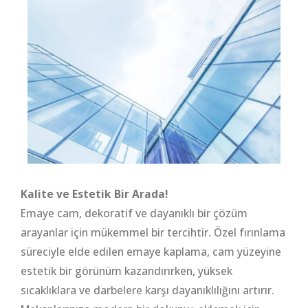
Kalite ve Estetik Bir Arada!
Emaye cam, dekoratif ve dayanıklı bir çözüm
arayanlar için mükemmel bir tercihtir. Özel fırınlama
süreciyle elde edilen emaye kaplama, cam yüzeyine
estetik bir görünüm kazandırırken, yüksek
sıcaklıklara ve darbelere karşı dayanıklılığını artırır.