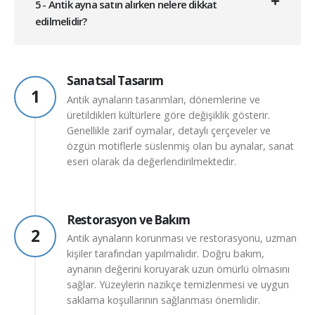
5 - Antik ayna satın alırken nelere dikkat
edilmelidir?
Sanatsal Tasarım
1
Antik aynaların tasarımları, dönemlerine ve
üretildikleri kültürlere göre değişiklik gösterir.
Genellikle zarif oymalar, detaylı çerçeveler ve
özgün motiflerle süslenmiş olan bu aynalar, sanat
eseri olarak da değerlendirilmektedir.
Restorasyon ve Bakım
2
Antik aynaların korunması ve restorasyonu, uzman
kişiler tarafından yapılmalıdır. Doğru bakım,
aynanın değerini koruyarak uzun ömürlü olmasını
sağlar. Yüzeylerin nazikçe temizlenmesi ve uygun
saklama koşullarının sağlanması önemlidir.