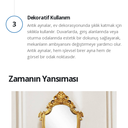
Dekoratif Kullanım
3
Antik aynalar, ev dekorasyonunda şıklık katmak için
sıklıkla kullanılır. Duvarlarda, giriş alanlarında veya
oturma odalarında estetik bir dokunuş sağlayarak,
mekanların ambiyansını değiştirmeye yardımcı olur.
Antik aynalar, hem işlevsel birer ayna hem de
görsel bir odak noktasıdır.
Zamanın Yansıması