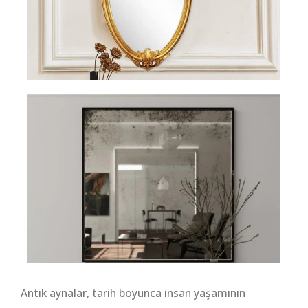
Antik aynalar, tarih boyunca insan yaşamının