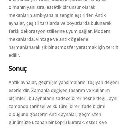
olmanın yanı sıra, estetik bir unsur olarak
mekanların ambiyansını zenginleştirirler. Antik
aynalar, çeşitli tarzlarda ve boyutlarda bulunarak,
farklı dekorasyon stillerine uyum sağlar. Modern
mekanlarda, vintage ve antik ögelerle
harmanlanarak şık bir atmosfer yaratmak için tercih
edilir.
Sonuç
Antik aynalar, geçmişin yansımalarını taşıyan değerli
eserlerdir. Zamanla değişen tasarım ve kullanım
biçimleri, bu aynaların sadece birer nesne değil, aynı
zamanda tarihsel ve kültürel birer ifade biçimi
olduğunu gösterir. Antik aynalar, geçmişten
günümüze uzanan bir köprü kurarak, estetik ve