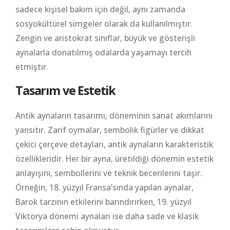
sadece kişisel bakım için değil, aynı zamanda
sosyokültürel simgeler olarak da kullanılmıştır.
Zengin ve aristokrat sınıflar, büyük ve gösterişli
aynalarla donatılmış odalarda yaşamayı tercih
etmiştir.
Tasarım ve Estetik
Antik aynaların tasarımı, döneminin sanat akımlarını
yansıtır. Zarif oymalar, sembolik figürler ve dikkat
çekici çerçeve detayları, antik aynaların karakteristik
özellikleridir. Her bir ayna, üretildiği dönemin estetik
anlayışını, sembollerini ve teknik becerilerini taşır.
Örneğin, 18. yüzyıl Fransa’sında yapılan aynalar,
Barok tarzının etkilerini barındırırken, 19. yüzyıl
Viktorya dönemi aynaları ise daha sade ve klasik