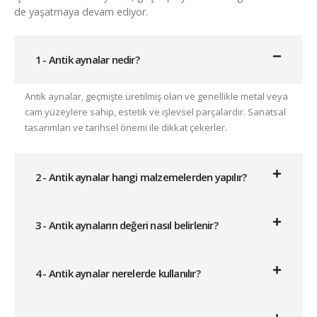
de yaşatmaya devam ediyor.
1 - Antik aynalar nedir?
Antik aynalar, geçmişte üretilmiş olan ve genellikle metal veya
cam yüzeylere sahip, estetik ve işlevsel parçalardır. Sanatsal
tasarımları ve tarihsel önemi ile dikkat çekerler.
2 - Antik aynalar hangi malzemelerden yapılır?
3 - Antik aynaların değeri nasıl belirlenir?
4 - Antik aynalar nerelerde kullanılır?