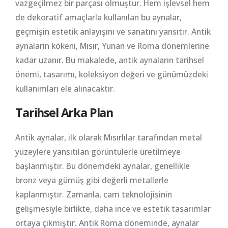
vazgeçilmez bir parçası olmuştur. Hem işlevsel hem
de dekoratif amaçlarla kullanılan bu aynalar,
geçmişin estetik anlayışını ve sanatını yansıtır. Antik
aynaların kökeni, Mısır, Yunan ve Roma dönemlerine
kadar uzanır. Bu makalede, antik aynaların tarihsel
önemi, tasarımı, koleksiyon değeri ve günümüzdeki
kullanımları ele alınacaktır.
Tarihsel Arka Plan
Antik aynalar, ilk olarak Mısırlılar tarafından metal
yüzeylere yansıtılan görüntülerle üretilmeye
başlanmıştır. Bu dönemdeki aynalar, genellikle
bronz veya gümüş gibi değerli metallerle
kaplanmıştır. Zamanla, cam teknolojisinin
gelişmesiyle birlikte, daha ince ve estetik tasarımlar
ortaya çıkmıştır. Antik Roma döneminde, aynalar