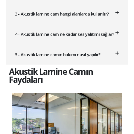
3 - Akustik lamine cam hangi alanlarda kullanılır?
4 - Akustik lamine cam ne kadar ses yalıtımı sağlar?
5 - Akustik lamine camın bakımı nasıl yapılır?
Akustik Lamine Camın
Faydaları