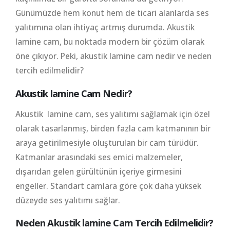
Günümüzde hem konut hem de ticari alanlarda ses
yalıtımına olan ihtiyaç artmış durumda. Akustik
lamine cam, bu noktada modern bir çözüm olarak
öne çıkıyor. Peki, akustik lamine cam nedir ve neden
tercih edilmelidir?
Akustik lamine Cam Nedir?
Akustik lamine cam, ses yalıtımı sağlamak için özel
olarak tasarlanmış, birden fazla cam katmanının bir
araya getirilmesiyle oluşturulan bir cam türüdür.
Katmanlar arasındaki ses emici malzemeler,
dışarıdan gelen gürültünün içeriye girmesini
engeller. Standart camlara göre çok daha yüksek
düzeyde ses yalıtımı sağlar.
Neden Akustik lamine Cam Tercih Edilmelidir?