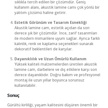
sıklıkla tercih edilen bir çözümdür. Geniş
kullanım alanı, akustik lamine camı çok yönlü bir
yalıtım çözümü haline getirir.
Estetik Görünüm ve Tasarım Esnekliği
Akustik lamine cam, estetik açıdan da son
derece şık bir çözümdür. İnce, zarif tasarımları
ile modern mimarilere uyum sağlar. Ayrıca farklı
kalınlık, renk ve kaplama seçenekleri sunarak
dekoratif beklentileri de karşılar.
Dayanıklılık ve Uzun Ömürlü Kullanım
Yüksek kaliteli malzemelerden üretilen akustik
lamine cam, darbelere ve dış etkilere karşı son
derece dayanıklıdır. Doğru bakım ve profesyonel
montaj ile uzun yıllar boyunca sorunsuz
kullanılabilir.
Sonuç
Gürültü kirliliği, yaşam kalitesini düşüren önemli bir