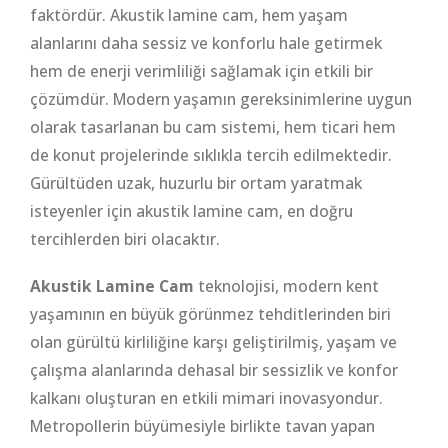
faktördür. Akustik lamine cam, hem yaşam
alanlarını daha sessiz ve konforlu hale getirmek
hem de enerji verimliliği sağlamak için etkili bir
çözümdür. Modern yaşamın gereksinimlerine uygun
olarak tasarlanan bu cam sistemi, hem ticari hem
de konut projelerinde sıklıkla tercih edilmektedir.
Gürültüden uzak, huzurlu bir ortam yaratmak
isteyenler için akustik lamine cam, en doğru
tercihlerden biri olacaktır.
Akustik Lamine Cam
teknolojisi, modern kent
yaşamının en büyük görünmez tehditlerinden biri
olan gürültü kirliliğine karşı geliştirilmiş, yaşam ve
çalışma alanlarında dehasal bir sessizlik ve konfor
kalkanı oluşturan en etkili mimari inovasyondur.
Metropollerin büyümesiyle birlikte tavan yapan